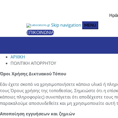
Ηράκ
Skip navigation
MENU
ΕΠΙΚΟΙΝΩΝΊΑ
ΑΡΧΙΚΗ
ΠΟΛΙΤΙΚΗ ΑΠΟΡΡΗΤΟΥ
Όροι Χρήσης Δικτυακού Τόπου
Εάν έχετε σκοπό να χρησιμοποιήσετε κάποιο υλικό ή πληρ
τους Όρους χρήσης της τοποθεσίας. Σημειώστε ότι η επίσ
κάποιες πληροφορίες) συνεπάγεται ότι αποδέχεστε τους 
παρακαλούμε αποσυνδεθείτε και μη χρησιμοποιείτε αυτή 
Αποποίηση εγγυήσεων και ζημιών