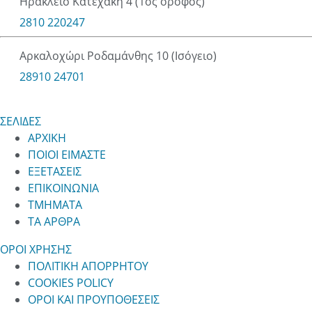
Ηράκλειο Κατεχάκη 4 (1ος όροφος)
2810 220247
Αρκαλοχώρι Ροδαμάνθης 10 (Ισόγειο)
28910 24701
ΣΕΛΙΔΕΣ
ΑΡΧΙΚΗ
ΠΟΙΟΙ ΕΙΜΑΣΤΕ
ΕΞΕΤΑΣΕΙΣ
ΕΠΙΚΟΙΝΩΝΙΑ
ΤΜΗΜΑΤΑ
ΤΑ ΑΡΘΡΑ
ΟΡΟΙ ΧΡΗΣΗΣ
ΠΟΛΙΤΙΚΗ ΑΠΟΡΡΗΤΟΥ
COOKIES POLICY
ΟΡΟΙ ΚΑΙ ΠΡΟΥΠΟΘΕΣΕΙΣ