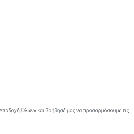
 «Αποδοχή Όλων» και βοήθησέ μας να προσαρμόσουμε τις