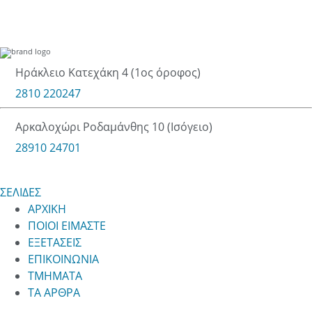
Ηράκλειο Κατεχάκη 4 (1ος όροφος)
2810 220247
Αρκαλοχώρι Ροδαμάνθης 10 (Ισόγειο)
28910 24701
ΣΕΛΙΔΕΣ
ΑΡΧΙΚΗ
ΠΟΙΟΙ ΕΙΜΑΣΤΕ
ΕΞΕΤΑΣΕΙΣ
ΕΠΙΚΟΙΝΩΝΙΑ
ΤΜΗΜΑΤΑ
ΤΑ ΑΡΘΡΑ