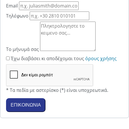
Email
Τηλέφωνο
Το μήνυμά σας
Έχω διαβάσει κι αποδέχομαι τους
όρους χρήσης
* Τα πεδία με αστερίσκο (*) είναι υποχρεωτικά.
ΕΠΙΚΟΙΝΩΝΙΑ