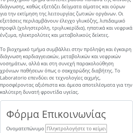
διάγνωσης, καθώς εξετάζει δείγματα αίματος και ούρων
για την εκτίμηση της λειτουργίας ζωτικών οργάνων. Οι
εξετάσεις περιλαμβάνουν έλεγχο γλυκόζης, λιπιδαιμικό
προφίλ (χοληστερόλη, τριγλυκερίδια), ηπατικά και νεφρικά
ένζυμα, ηλεκτρολύτες και μεταβολικούς δείκτες.
Το βιοχημικό τμήμα συμβάλλει στην πρόληψη και έγκαιρη
διάγνωση καρδιαγγειακών, μεταβολικών και νεφρικών
νοσημάτων, αλλά και στη συνεχή παρακολούθηση
χρόνιων παθήσεων όπως ο σακχαρώδης διαβήτης. Το
Laboratorio επενδύει σε τεχνολογίες αιχμής,
προσφέροντας αξιόπιστα και άμεσα αποτελέσματα για την
καλύτερη δυνατή φροντίδα υγείας.
Φόρμα Επικοινωνίας
Ονοματεπώνυμο